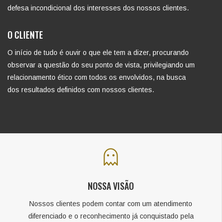
defesa incondicional dos interesses dos nossos clientes.
O CLIENTE
O início de tudo é ouvir o que ele tem a dizer, procurando
observar a questão do seu ponto de vista, privilegiando um
relacionamento ético com todos os envolvidos, na busca
dos resultados definidos com nossos clientes.
NOSSA VISÃO
Nossos clientes podem contar com um atendimento
diferenciado e o reconhecimento já conquistado pela