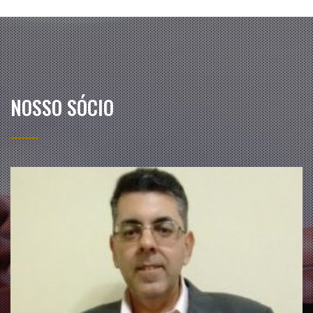
NOSSO SÓCIO