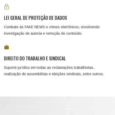
LEI GERAL DE PROTEÇÃO DE DADOS
Combate às FAKE NEWS e crimes eletrônicos, envolvendo
investigação de autoria e remoção de conteúdo.
DIREITO DO TRABALHO E SINDICAL
Suporte jurídico em todas as reclamações trabalhistas,
realização de assembléias e eleições sindicais, entre outros.