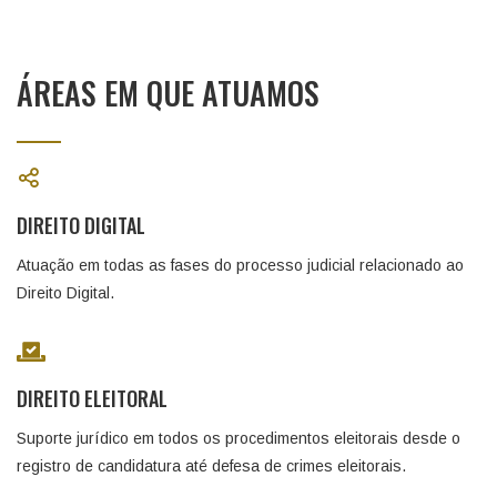
ÁREAS EM QUE ATUAMOS
DIREITO DIGITAL
Atuação em todas as fases do processo judicial relacionado ao
Direito Digital.
DIREITO ELEITORAL
Suporte jurídico em todos os procedimentos eleitorais desde o
registro de candidatura até defesa de crimes eleitorais.