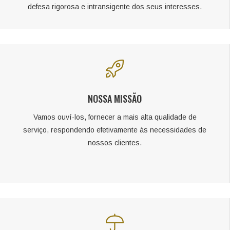
defesa rigorosa e intransigente dos seus interesses.
NOSSA MISSÃO
Vamos ouví-los, fornecer a mais alta qualidade de
serviço, respondendo efetivamente às necessidades de
nossos clientes.