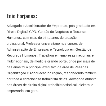
Enio Forjanes:
Advogado e Administrador de Empresas, pós graduado em
Direito Digital/LGPD, Gestão de Negócios e Recursos
Humanos, com mais de trinta anos de atuação
profissional. Professor universitário nos cursos de
Administração de Empresas e Tecnologia em Gestão de
Recursos Humanos. Trabalhou em empresas nacionais e
multinacionais, de médio e grande porte, onde por mais de
dez anos foi o principal executivo da área de Pessoas,
Organização e Adequação na região, respondendo também
por todo o contencioso trabalhista delas. Advogado atuante
nas áreas de direito digital, trabalhista/sindical, eleitoral e
empresarial em geral.