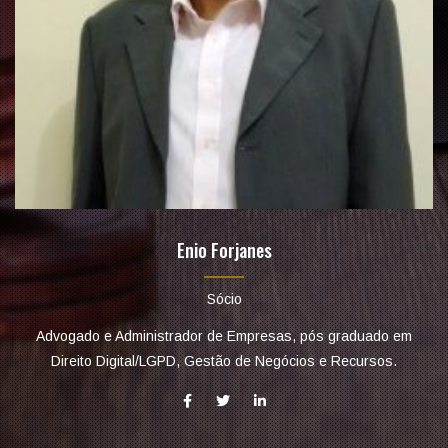
Enio Forjanes
Sócio
Advogado e Administrador de Empresas, pós graduado em
Direito Digital/LGPD, Gestão de Negócios e Recursos.