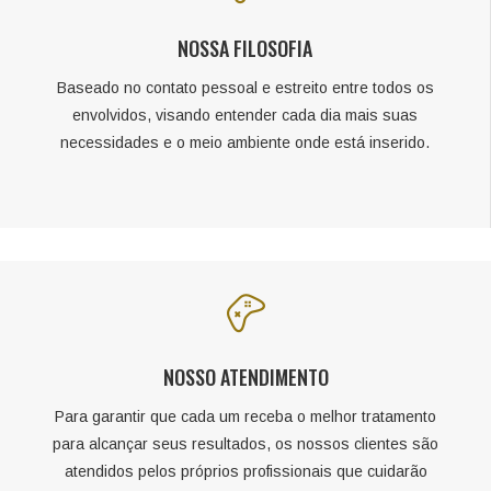
NOSSA FILOSOFIA
Baseado no contato pessoal e estreito entre todos os
envolvidos, visando entender cada dia mais suas
necessidades e o meio ambiente onde está inserido.
NOSSO ATENDIMENTO
Para garantir que cada um receba o melhor tratamento
para alcançar seus resultados, os nossos clientes são
atendidos pelos próprios profissionais que cuidarão