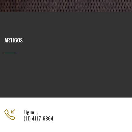
ARTIGOS
Ligue :
(11) 4117-6864